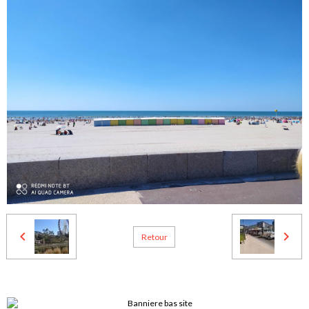
Retour