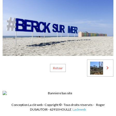
Retour
Conception La clé web - Copyright © - Tous droits réservés -
Roger
DUSAUTOIR - 62910 HOULLE
Lacleweb