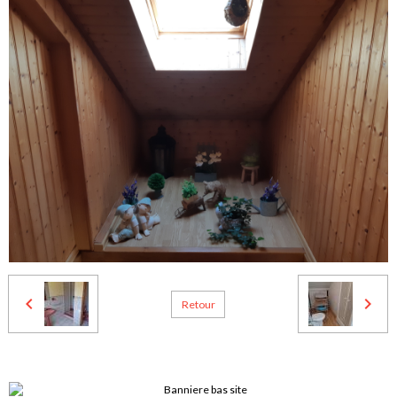
Retour