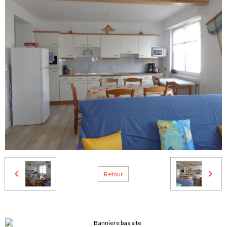
Retour