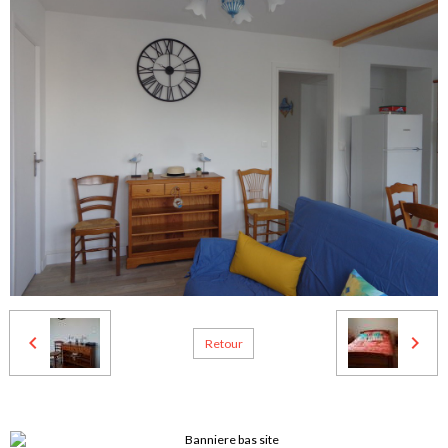
Retour