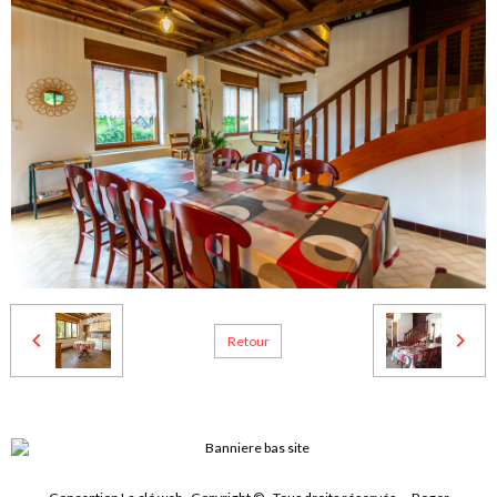
Retour