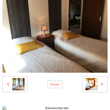
Retour